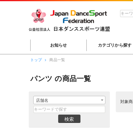
お知らせ
カテゴリから探す
トップ
商品一覧
パンツ の商品一覧
店舗名
対象
検索