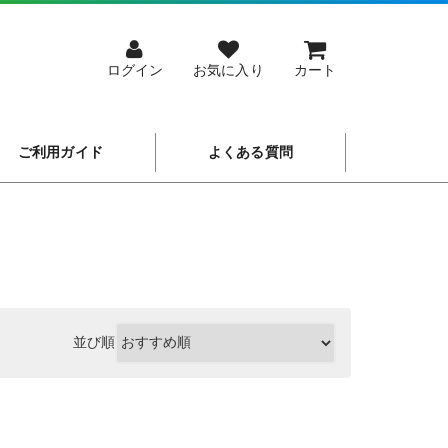
ログイン
お気に入り
カート
ご利用ガイド
よくある質問
並び順