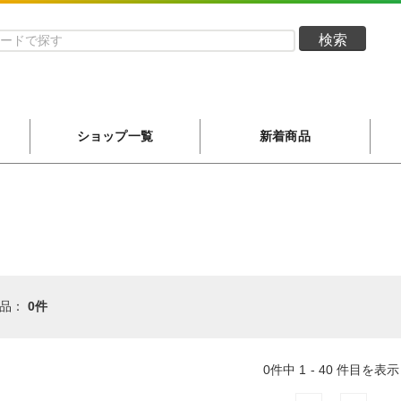
検索
ショップ一覧
新着商品
商品：
0件
0件中 1 - 40 件目を表示