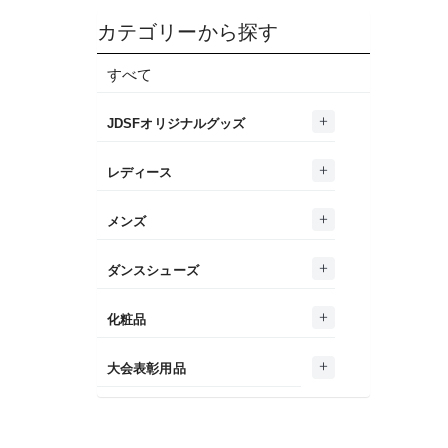
カテゴリーから探す
すべて
JDSFオリジナルグッズ
レディース
メンズ
ダンスシューズ
化粧品
大会表彰用品