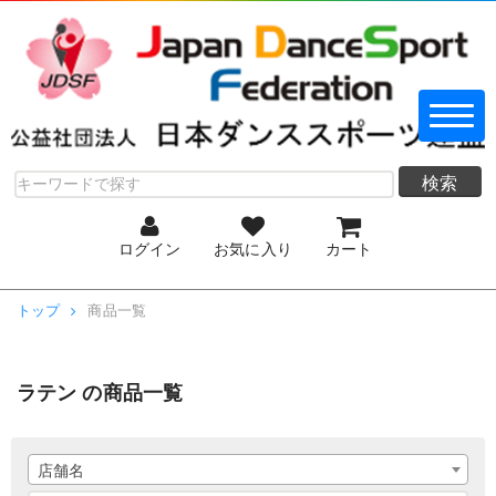
検索
ログイン
お気に入り
カート
トップ
商品一覧
ラテン の商品一覧
店舗名