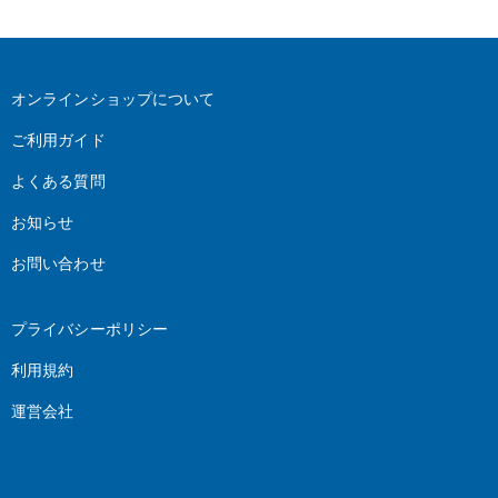
オンラインショップについて
ご利用ガイド
よくある質問
お知らせ
お問い合わせ
プライバシーポリシー
利用規約
運営会社