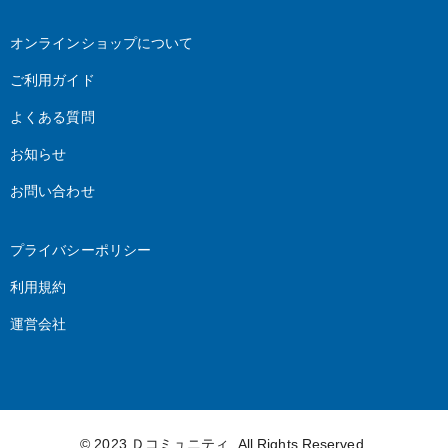
オンラインショップについて
ご利用ガイド
よくある質問
お知らせ
お問い合わせ
プライバシーポリシー
利用規約
運営会社
© 2023
Ｄコミュニティ
. All Rights Reserved.