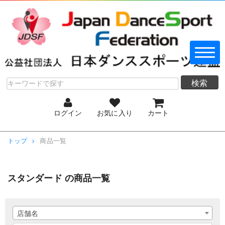
検索
ログイン
お気に入り
カート
トップ
商品一覧
スタンダード の商品一覧
店舗名