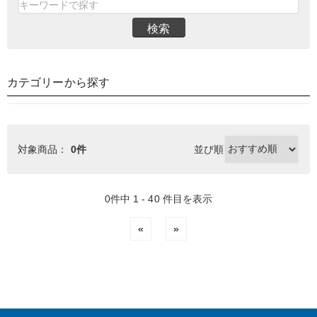
検索
カテゴリーから探す
対象商品：
0件
並び順
0件中 1 - 40 件目を表示
«
»