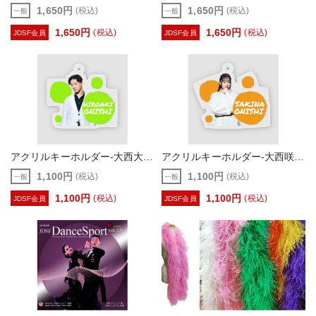
1,650円
1,650円
(税込)
(税込)
一般
一般
1,650円
1,650円
(税込)
(税込)
JDSF会員
JDSF会員
アクリルキーホルダー-大西大晶-
アクリルキーホルダー-大西咲菜-
1,100円
1,100円
(税込)
(税込)
一般
一般
1,100円
1,100円
(税込)
(税込)
JDSF会員
JDSF会員