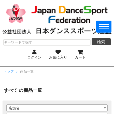
検索
ログイン
お気に入り
カート
トップ
商品一覧
すべて の商品一覧
店舗名