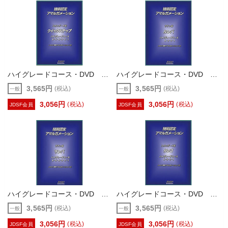
ハイグレードコース・DVD クイック
ハイグレードコース・DVD ルンバ
3,565円
3,565円
(税込)
(税込)
一般
一般
3,056円
3,056円
(税込)
(税込)
JDSF会員
JDSF会員
ハイグレードコース・DVD サンバ
ハイグレードコース・DVD タンゴ
3,565円
3,565円
(税込)
(税込)
一般
一般
3,056円
3,056円
(税込)
(税込)
JDSF会員
JDSF会員