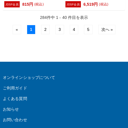
815円
6,519円
(税込)
(税込)
JDSF会員
JDSF会員
284件中 1 - 40 件目を表示
«
1
2
3
4
5
次へ »
オンラインショップについて
ご利用ガイド
よくある質問
お知らせ
お問い合わせ