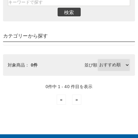
検索
カテゴリーから探す
対象商品：
0件
並び順
0件中 1 - 40 件目を表示
«
»