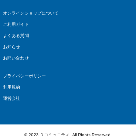
オンラインショップについて
ご利用ガイド
よくある質問
お知らせ
お問い合わせ
プライバシーポリシー
利用規約
運営会社
© 2023
Ｄコミュニティ
. All Rights Reserved.