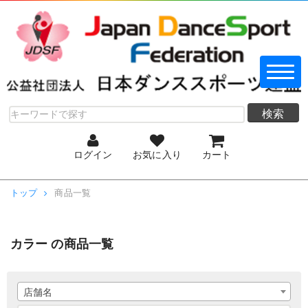
検索
ログイン
お気に入り
カート
トップ
商品一覧
カラー の商品一覧
店舗名