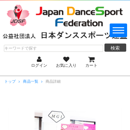
検索
ログイン
お気に入り
カート
トップ
商品一覧
商品詳細