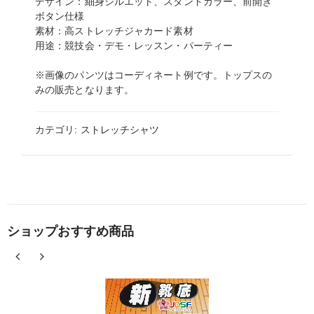
デザイン：細身シルエット、スタンドカラー、前開き
ボタン仕様
素材：高ストレッチジャカード素材
用途：競技会・デモ・レッスン・パーティー
※画像のパンツはコーディネート例です。トップスの
みの販売となります。
カテゴリ:
ストレッチシャツ
ショップおすすめ商品