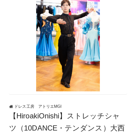
ドレス工房 アトリエMGI
【HiroakiOnishi】ストレッチシャ
ツ（10DANCE・テンダンス）大西