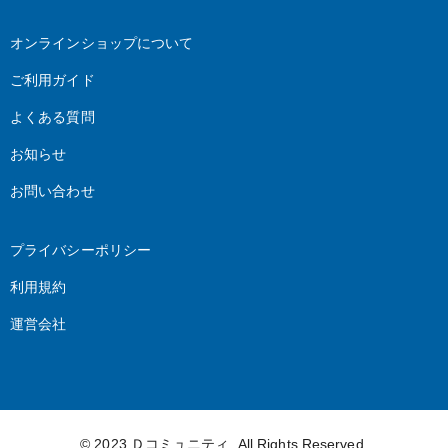
オンラインショップについて
ご利用ガイド
よくある質問
お知らせ
お問い合わせ
プライバシーポリシー
利用規約
運営会社
© 2023
Ｄコミュニティ
. All Rights Reserved.