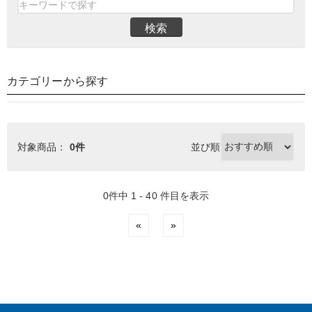
検索
カテゴリーから探す
対象商品：
0件
並び順
0件中 1 - 40 件目を表示
«
»