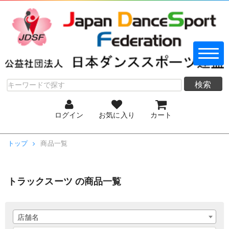
検索
ログイン
お気に入り
カート
トップ
商品一覧
トラックスーツ の商品一覧
店舗名